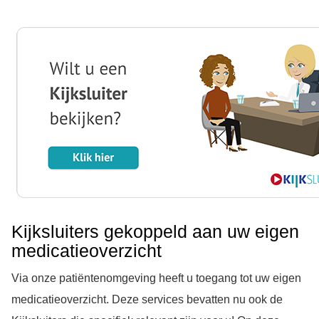
Kijksluiters gekoppeld aan uw eigen
medicatieoverzicht
Via onze patiëntenomgeving heeft u toegang tot uw eigen
medicatieoverzicht. Deze services bevatten nu ook de