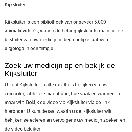
Kijksluiter!
Kijksluiter is een bibliotheek van ongeveer 5.000
animatievideo’s, waarin de belangrijkste informatie uit de
bijsluiter van uw medicijn in begrijpelijke taal wordt
uitgelegd in een filmpje.
Zoek uw medicijn op en bekijk de
Kijksluiter
U kunt Kijksluiter in alle rust thuis bekijken via uw
computer, tablet of smartphone, hoe vaak en wanneer u
maar wilt. Bekijk de video via Kijksluiter via de link
hieronder. U kunt de taal waarin u de Kijksluiter wilt
bekijken selecteren en vervolgens uw medicijn zoeken en
de video bekijken.